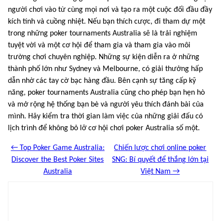
người chơi vào từ cùng mọi nơi và tạo ra một cuộc đối đầu đầy
kích tính và cuồng nhiệt. Nếu bạn thích cược, đi tham dự một
trong những poker tournaments Australia sẽ là trải nghiệm
tuyệt vời và một cơ hội để tham gia và tham gia vào môi
trường chơi chuyên nghiệp. Những sự kiện diễn ra ở những
thành phố lớn như Sydney và Melbourne, có giải thưởng hấp
dẫn nhờ các tay cờ bạc hàng đầu. Bên cạnh sự tăng cấp kỹ
năng, poker tournaments Australia cũng cho phép bạn hẹn hò
và mở rộng hệ thống bạn bè và người yêu thích đánh bài của
mình. Hãy kiểm tra thời gian làm việc của những giải đấu có
lịch trình để không bỏ lỡ cơ hội chơi poker Australia số một.
← Top Poker Game Australia:
Chiến lược chơi online poker
Discover the Best Poker Sites
SNG: Bí quyết để thắng lớn tại
Australia
Việt Nam →