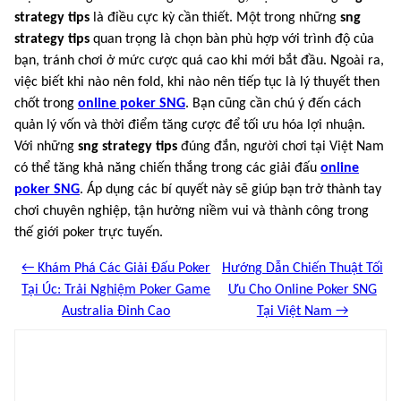
strategy tips
là điều cực kỳ cần thiết. Một trong những
sng
strategy tips
quan trọng là chọn bàn phù hợp với trình độ của
bạn, tránh chơi ở mức cược quá cao khi mới bắt đầu. Ngoài ra,
việc biết khi nào nên fold, khi nào nên tiếp tục là lý thuyết then
chốt trong
online poker SNG
. Bạn cũng cần chú ý đến cách
quản lý vốn và thời điểm tăng cược để tối ưu hóa lợi nhuận.
Với những
sng strategy tips
đúng đắn, người chơi tại Việt Nam
có thể tăng khả năng chiến thắng trong các giải đấu
online
poker SNG
. Áp dụng các bí quyết này sẽ giúp bạn trở thành tay
chơi chuyên nghiệp, tận hưởng niềm vui và thành công trong
thế giới poker trực tuyến.
← Khám Phá Các Giải Đấu Poker
Hướng Dẫn Chiến Thuật Tối
Tại Úc: Trải Nghiệm Poker Game
Ưu Cho Online Poker SNG
Australia Đỉnh Cao
Tại Việt Nam →