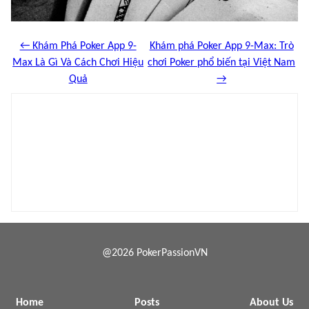
← Khám Phá Poker App 9-
Khám phá Poker App 9-Max: Trò
Max Là Gì Và Cách Chơi Hiệu
chơi Poker phổ biến tại Việt Nam
Quả
→
@2026 PokerPassionVN
Home
Posts
About Us