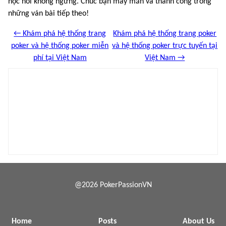
học hỏi không ngừng. Chúc bạn may mắn và thành công trong
những ván bài tiếp theo!
← Khám phá hệ thống trang
Khám phá hệ thống trang poker
poker và hệ thống poker miễn
và hệ thống poker trực tuyến tại
phí tại Việt Nam
Việt Nam →
@2026 PokerPassionVN
Home
Posts
About Us