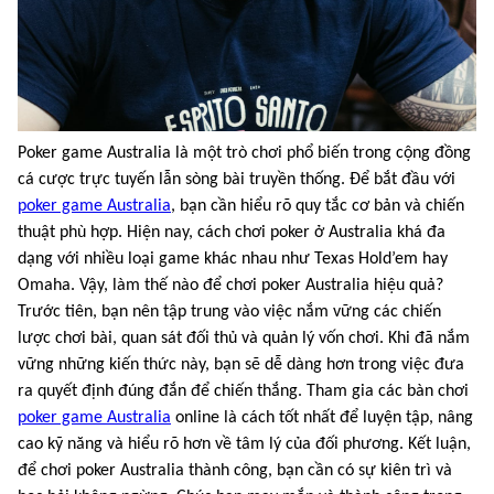
Poker game Australia là một trò chơi phổ biến trong cộng đồng
cá cược trực tuyến lẫn sòng bài truyền thống. Để bắt đầu với
poker game Australia
, bạn cần hiểu rõ quy tắc cơ bản và chiến
thuật phù hợp. Hiện nay, cách chơi poker ở Australia khá đa
dạng với nhiều loại game khác nhau như Texas Hold’em hay
Omaha. Vậy, làm thế nào để chơi poker Australia hiệu quả?
Trước tiên, bạn nên tập trung vào việc nắm vững các chiến
lược chơi bài, quan sát đối thủ và quản lý vốn chơi. Khi đã nắm
vững những kiến thức này, bạn sẽ dễ dàng hơn trong việc đưa
ra quyết định đúng đắn để chiến thắng. Tham gia các bàn chơi
poker game Australia
online là cách tốt nhất để luyện tập, nâng
cao kỹ năng và hiểu rõ hơn về tâm lý của đối phương. Kết luận,
để chơi poker Australia thành công, bạn cần có sự kiên trì và