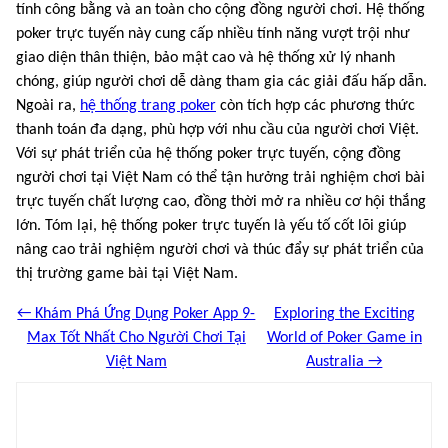
tính công bằng và an toàn cho cộng đồng người chơi. Hệ thống
poker trực tuyến này cung cấp nhiều tính năng vượt trội như
giao diện thân thiện, bảo mật cao và hệ thống xử lý nhanh
chóng, giúp người chơi dễ dàng tham gia các giải đấu hấp dẫn.
Ngoài ra,
hệ thống trang poker
còn tích hợp các phương thức
thanh toán đa dạng, phù hợp với nhu cầu của người chơi Việt.
Với sự phát triển của hệ thống poker trực tuyến, cộng đồng
người chơi tại Việt Nam có thể tận hưởng trải nghiệm chơi bài
trực tuyến chất lượng cao, đồng thời mở ra nhiều cơ hội thắng
lớn. Tóm lại, hệ thống poker trực tuyến là yếu tố cốt lõi giúp
nâng cao trải nghiệm người chơi và thúc đẩy sự phát triển của
thị trường game bài tại Việt Nam.
← Khám Phá Ứng Dụng Poker App 9-
Exploring the Exciting
Max Tốt Nhất Cho Người Chơi Tại
World of Poker Game in
Việt Nam
Australia →