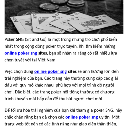
Poker SNG (Sit and Go) là một trong những trò chơi phổ biến
nhất trong cộng đồng poker trực tuyến. Khi tìm kiếm những
online poker sng
sites
, bạn sẽ nhận ra rằng có rất nhiều lựa
chọn tuyệt vời tại Việt Nam.
Việc chọn đúng
online poker sng
sites
sẽ ảnh hưởng lớn đến
trải nghiệm của bạn. Các trang này thường cung cấp các giải
đấu với quy mô khác nhau, phù hợp với mọi trình độ người
chơi. Đặc biệt, các trang poker nổi tiếng thường có chương
trình khuyến mãi hấp dẫn để thu hút người chơi mới.
Để tối ưu hóa trải nghiệm của bạn khi tham gia poker SNG, hãy
chắc chắn rằng bạn đã chọn các
online poker sng
uy tín. Một
trang web tốt nên có các tính năng như giao diện thân thiện,