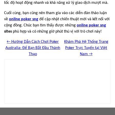
tốc độ hoạt động nhanh và khả năng xử lý giao dịch mượt mà.
Cuối cùng, bạn cũng nên tham gia vào các diễn đàn thảo luận
về
online poker sng
để cập nhật chiến thuật mới và kết nối với
cộng đồng. Chúc bạn tìm thấy được những
online poker sng
sites
phù hợp và có những giờ phút thú vị với trò chơi này!
← Hướng Dẫn Cách Chơi Poker
Khám Phá Hệ Thống Trang
Australia: Để Bạn Bắt Đầu Thành
Poker Trực Tuyến tại Việt
Thạo
Nam →