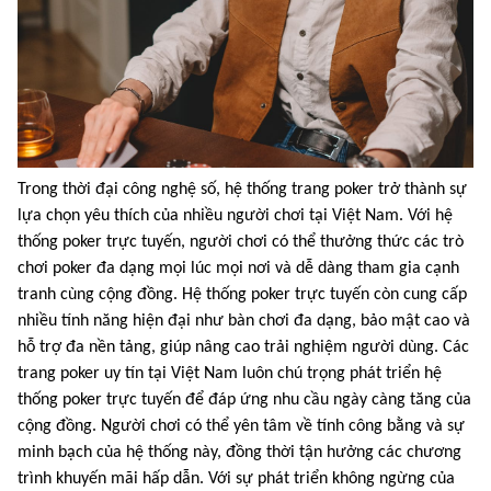
Trong thời đại công nghệ số, hệ thống trang poker trở thành sự
lựa chọn yêu thích của nhiều người chơi tại Việt Nam. Với hệ
thống poker trực tuyến, người chơi có thể thưởng thức các trò
chơi poker đa dạng mọi lúc mọi nơi và dễ dàng tham gia cạnh
tranh cùng cộng đồng. Hệ thống poker trực tuyến còn cung cấp
nhiều tính năng hiện đại như bàn chơi đa dạng, bảo mật cao và
hỗ trợ đa nền tảng, giúp nâng cao trải nghiệm người dùng. Các
trang poker uy tín tại Việt Nam luôn chú trọng phát triển hệ
thống poker trực tuyến để đáp ứng nhu cầu ngày càng tăng của
cộng đồng. Người chơi có thể yên tâm về tính công bằng và sự
minh bạch của hệ thống này, đồng thời tận hưởng các chương
trình khuyến mãi hấp dẫn. Với sự phát triển không ngừng của