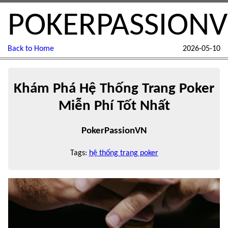
POKERPASSION
Back to Home
2026-05-10
Khám Phá Hệ Thống Trang Poker
Miễn Phí Tốt Nhất
PokerPassionVN
Tags:
hệ thống trang poker