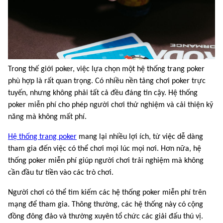
Trong thế giới poker, việc lựa chọn một hệ thống trang poker
phù hợp là rất quan trọng. Có nhiều nền tảng chơi poker trực
tuyến, nhưng không phải tất cả đều đáng tin cậy. Hệ thống
poker miễn phí cho phép người chơi thử nghiệm và cải thiện kỹ
năng mà không mất phí.
Hệ thống trang poker
mang lại nhiều lợi ích, từ việc dễ dàng
tham gia đến việc có thể chơi mọi lúc mọi nơi. Hơn nữa, hệ
thống poker miễn phí giúp người chơi trải nghiệm mà không
cần đầu tư tiền vào các trò chơi.
Người chơi có thể tìm kiếm các hệ thống poker miễn phí trên
mạng để tham gia. Thông thường, các hệ thống này có cộng
đồng đông đảo và thường xuyên tổ chức các giải đấu thú vị.