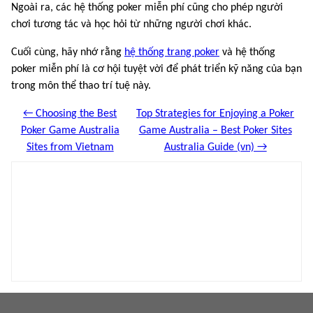
Ngoài ra, các hệ thống poker miễn phí cũng cho phép người
chơi tương tác và học hỏi từ những người chơi khác.
Cuối cùng, hãy nhớ rằng
hệ thống trang poker
và hệ thống
poker miễn phí là cơ hội tuyệt vời để phát triển kỹ năng của bạn
trong môn thể thao trí tuệ này.
← Choosing the Best
Top Strategies for Enjoying a Poker
Poker Game Australia
Game Australia – Best Poker Sites
Sites from Vietnam
Australia Guide (vn) →